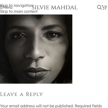
Skip to navigation
Menu
Skip to main content
Leave a Reply
Your email address will not be published.
Required fields