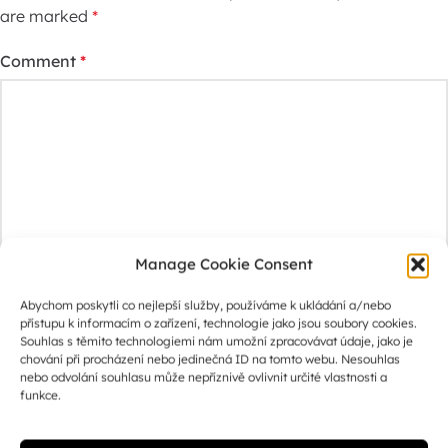
are marked
*
Comment
*
Manage Cookie Consent
Name
*
Abychom poskytli co nejlepší služby, používáme k ukládání a/nebo
přístupu k informacím o zařízení, technologie jako jsou soubory cookies.
Souhlas s těmito technologiemi nám umožní zpracovávat údaje, jako je
chování při procházení nebo jedinečná ID na tomto webu. Nesouhlas
nebo odvolání souhlasu může nepříznivě ovlivnit určité vlastnosti a
Email
*
funkce.